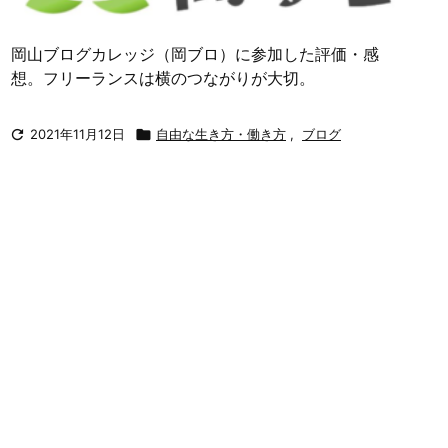
岡山ブログカレッジ（岡ブロ）に参加した評価・感
想。フリーランスは横のつながりが大切。

2021年11月12日

自由な生き方・働き方
,
ブログ