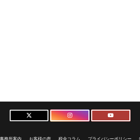
事務所案内
お客様の声
税金コラム
プライバシーポリシー