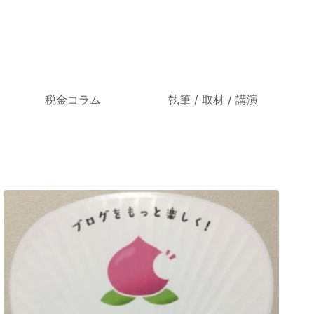
税金コラム
執筆 / 取材 / 講演