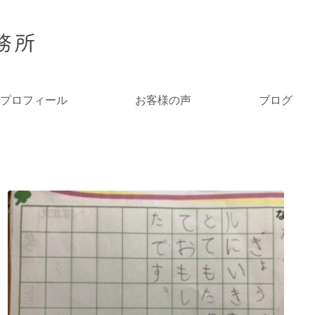
プロフィール
お客様の声
ブログ