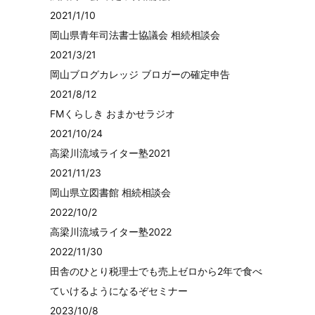
2021/1/10
岡山県青年司法書士協議会 相続相談会
2021/3/21
岡山ブログカレッジ ブロガーの確定申告
2021/8/12
FMくらしき おまかせラジオ
2021/10/24
高梁川流域ライター塾2021
2021/11/23
岡山県立図書館 相続相談会
2022/10/2
高梁川流域ライター塾2022
2022/11/30
田舎のひとり税理士でも売上ゼロから2年で食べ
ていけるようになるぞセミナー
2023/10/8