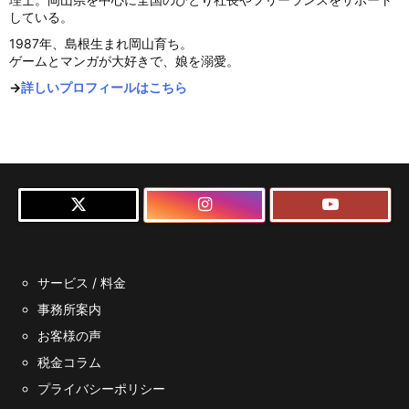
している。
1987年、島根生まれ岡山育ち。
ゲームとマンガが大好きで、娘を溺愛。
→
詳しいプロフィールはこちら
サービス / 料金
事務所案内
お客様の声
税金コラム
プライバシーポリシー