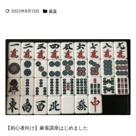

2022年8月13日

麻雀
【初心者向け】麻雀講座はじめました