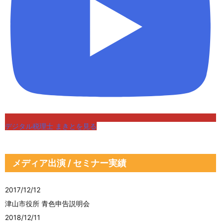
デジタル税理士 まきとを見る
メディア出演 / セミナー実績
2017/12/12
津山市役所 青色申告説明会
2018/12/11