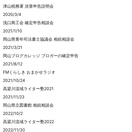
津山税務署 決算申告説明会
2020/3/4
浅口商工会 確定申告相談会
2021/1/10
岡山県青年司法書士協議会 相続相談会
2021/3/21
岡山ブログカレッジ ブロガーの確定申告
2021/8/12
FMくらしき おまかせラジオ
2021/10/24
高梁川流域ライター塾2021
2021/11/23
岡山県立図書館 相続相談会
2022/10/2
高梁川流域ライター塾2022
2022/11/30