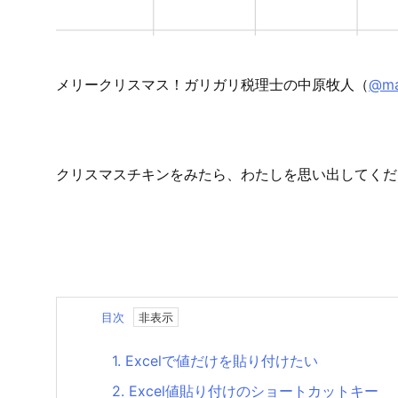
メリークリスマス！
ガリガリ税理士の中原牧人（
@ma
クリスマスチキンをみたら、わたしを思い出してくだ
目次
1.
Excelで値だけを貼り付けたい
2.
Excel値貼り付けのショートカットキー