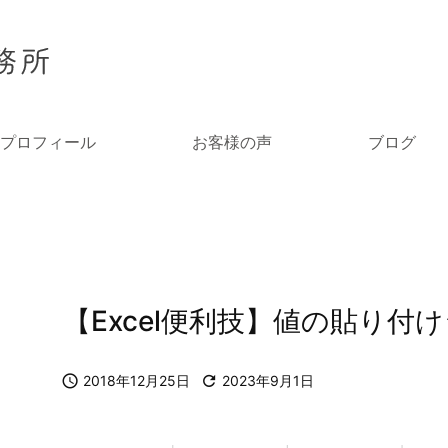
プロフィール
お客様の声
ブログ
【Excel便利技】値の貼り付

2018年12月25日

2023年9月1日