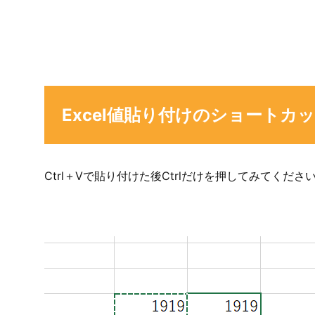
Excel値貼り付けのショートカ
Ctrl＋Vで貼り付けた後Ctrlだけを押してみてくださ