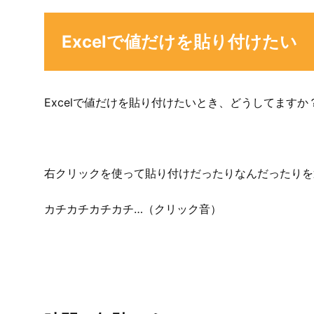
Excelで値だけを貼り付けたい
Excelで値だけを貼り付けたいとき、どうしてますか
右クリックを使って貼り付けだったりなんだったりを
カチカチカチカチ…（クリック音）