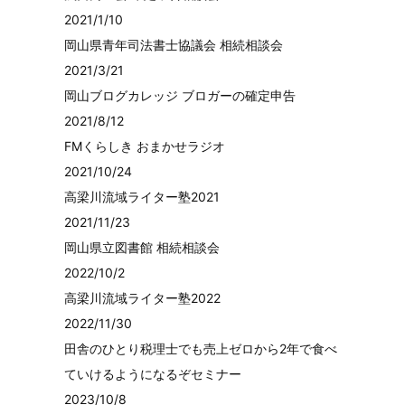
2021/1/10
岡山県青年司法書士協議会 相続相談会
2021/3/21
岡山ブログカレッジ ブロガーの確定申告
2021/8/12
FMくらしき おまかせラジオ
2021/10/24
高梁川流域ライター塾2021
2021/11/23
岡山県立図書館 相続相談会
2022/10/2
高梁川流域ライター塾2022
2022/11/30
田舎のひとり税理士でも売上ゼロから2年で食べ
ていけるようになるぞセミナー
2023/10/8