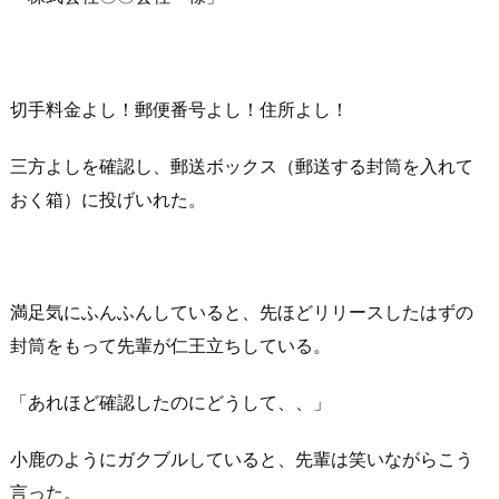
切手料金よし！郵便番号よし！住所よし！
三方よしを確認し、郵送ボックス（郵送する封筒を入れて
おく箱）に投げいれた。
満足気にふんふんしていると、先ほどリリースしたはずの
封筒をもって先輩が仁王立ちしている。
「あれほど確認したのにどうして、、」
小鹿のようにガクブルしていると、先輩は笑いながらこう
言った。