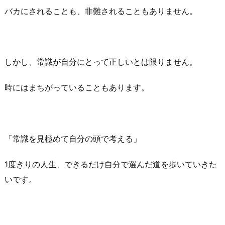
バカにされることも、非難されることもありません。
しかし、常識が自分にとって正しいとは限りません。
時にはまちがっていることもあります。
「常識を見極めて自分の頭で考える」
1度きりの人生、できるだけ自分で選んだ道を歩いていきた
いです。