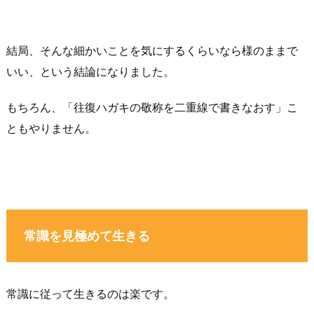
結局、そんな細かいことを気にするくらいなら様のままで
いい、という結論になりました。
もちろん、「往復ハガキの敬称を二重線で書きなおす」こ
ともやりません。
常識を見極めて生きる
常識に従って生きるのは楽です。