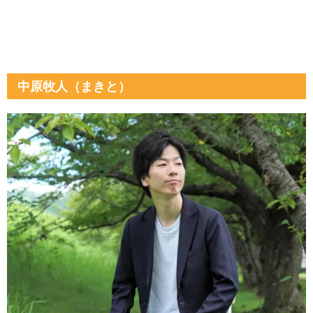
中原牧人（まきと）