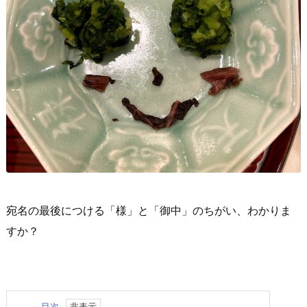
宛名の最後につける「様」と「御中」のちがい、わかりま
すか？
目次