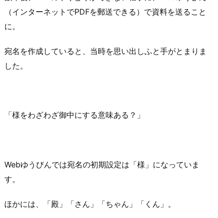
（インターネットでPDFを郵送できる）で資料を送ること
に。
宛名を作成していると、当時を思い出しふと手がとまりま
した。
「様をわざわざ御中にする意味ある？」
Webゆうびんでは宛名の初期設定は「様」になっていま
す。
ほかには、「殿」「さん」「ちゃん」「くん」。