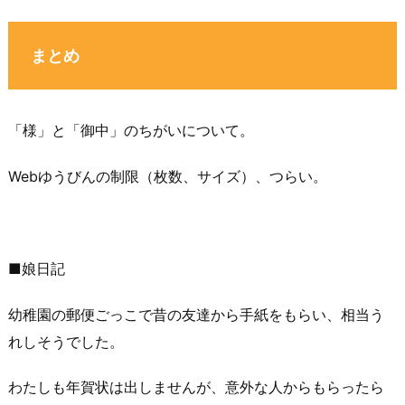
まとめ
「様」と「御中」のちがいについて。
Webゆうびんの制限（枚数、サイズ）、つらい。
■娘日記
幼稚園の郵便ごっこで昔の友達から手紙をもらい、相当う
れしそうでした。
わたしも年賀状は出しませんが、意外な人からもらったら