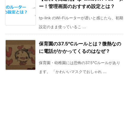
ー！管理画面のおすすめ設定とは？
tp-link のWi-Fiルーターが遅いと感じたら、初期
設定のまま使っているこ ...
保育園の37.5℃ルールとは？微熱なの
に電話がかかってくるのはなぜ？
保育園・幼稚園には恐怖の37.5℃ルールがあり
ます。 「かわいいマスクでおしゃれ ...