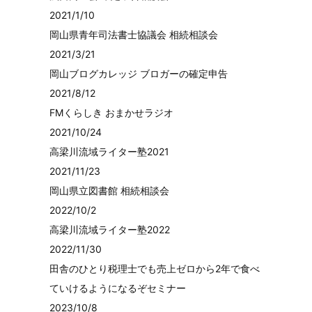
2021/1/10
岡山県青年司法書士協議会 相続相談会
2021/3/21
岡山ブログカレッジ ブロガーの確定申告
2021/8/12
FMくらしき おまかせラジオ
2021/10/24
高梁川流域ライター塾2021
2021/11/23
岡山県立図書館 相続相談会
2022/10/2
高梁川流域ライター塾2022
2022/11/30
田舎のひとり税理士でも売上ゼロから2年で食べ
ていけるようになるぞセミナー
2023/10/8