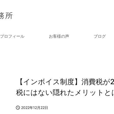
プロフィール
お客様の声
ブログ
【インボイス制度】消費税が
税にはない隠れたメリットと

2022年12月22日