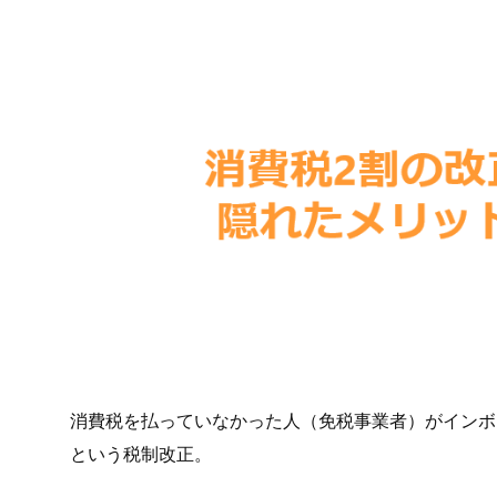
消費税を払っていなかった人（免税事業者）がインボ
という税制改正。