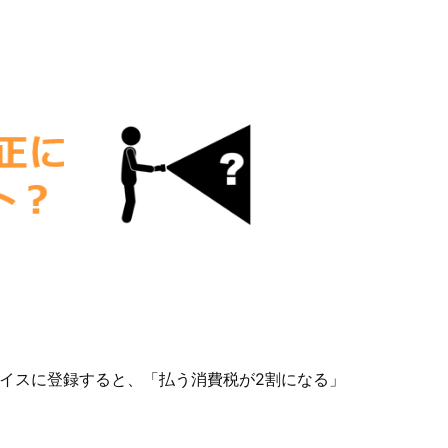
イスに登録すると、「払う消費税が2割になる」