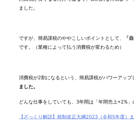
ました。
ですが、簡易課税のややこしいポイントとして、
「自
です。（業種によって払う消費税が変わるため）
消費税が2割になるという、簡易課税がパワーアップ
ました。
どんな仕事をしていても、3年間は「年間売上×2%
【ざっくり解説】税制改正大綱2023（令和5年度）