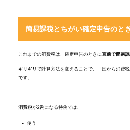
簡易課税とちがい確定申告のと
これまでの消費税は、確定申告のときに
直前で簡易課
ギリギリで計算方法を変えることで、「国から消費税
です。
消費税が2割になる特例では、
使う