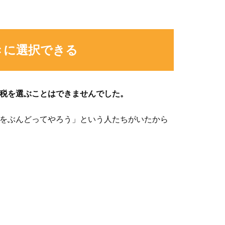
きに選択できる
税を選ぶことはできませんでした。
をぶんどってやろう」という人たちがいたから