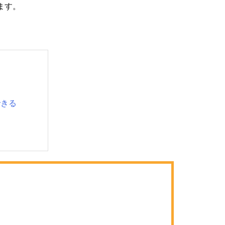
ます。
できる