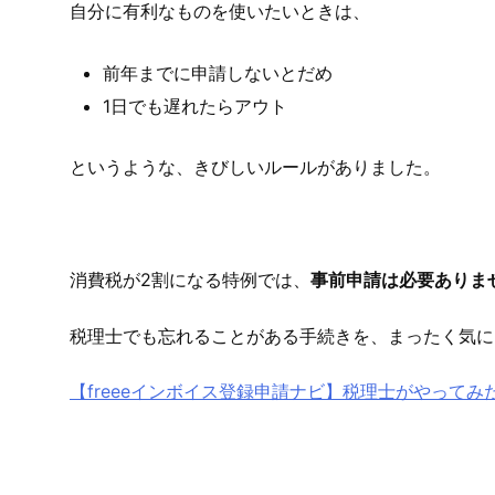
自分に有利なものを使いたいときは、
前年までに申請しないとだめ
1日でも遅れたらアウト
というような、きびしいルールがありました。
消費税が2割になる特例では、
事前申請は必要ありま
税理士でも忘れることがある手続きを、まったく気に
【freeeインボイス登録申請ナビ】税理士がやって