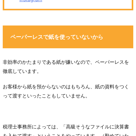
ペーパーレスで紙を使っていないから
非効率のかたまりである紙が嫌いなので、ペーパーレスを
徹底しています。
お客様から紙を預からないのはもちろん、紙の資料をつく
って渡すといったこともしていません。
税理士事務所によっては、「高級そうなファイルに決算書
を入れて渡す」ということをやっています。（勤めていた