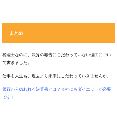
まとめ
税理士なのに、決算の報告にこだわっていない理由につい
て書きました。
仕事も人生も、過去より未来にこだわっていきませんか。
銀行から嫌われる決算書とは？会社にもダイエットが必要
です！