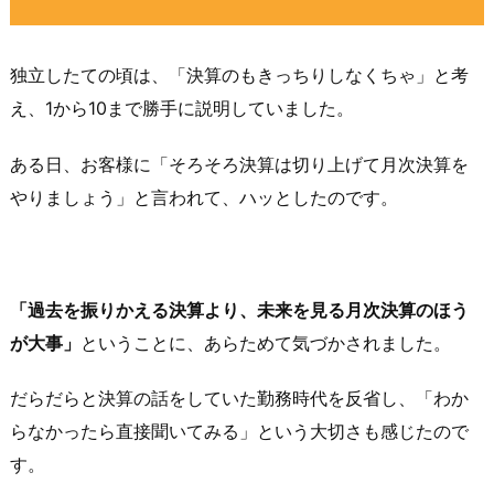
独立したての頃は、「決算のもきっちりしなくちゃ」と考
え、1から10まで勝手に説明していました。
ある日、お客様に「そろそろ決算は切り上げて月次決算を
やりましょう」と言われて、ハッとしたのです。
「過去を振りかえる決算より、未来を見る月次決算のほう
が大事」
ということに、あらためて気づかされました。
だらだらと決算の話をしていた勤務時代を反省し、「わか
らなかったら直接聞いてみる」という大切さも感じたので
す。