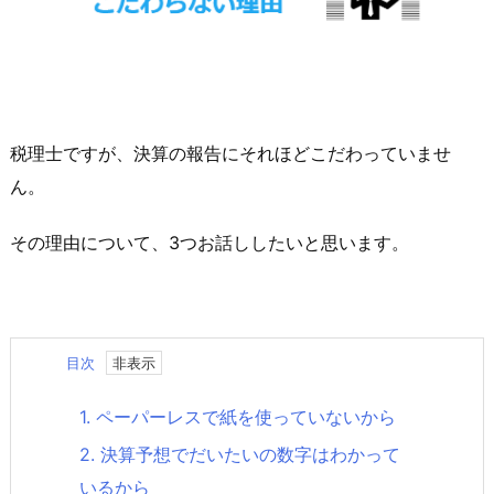
税理士ですが、決算の報告にそれほどこだわっていませ
ん。
その理由について、3つお話ししたいと思います。
目次
1.
ペーパーレスで紙を使っていないから
2.
決算予想でだいたいの数字はわかって
いるから