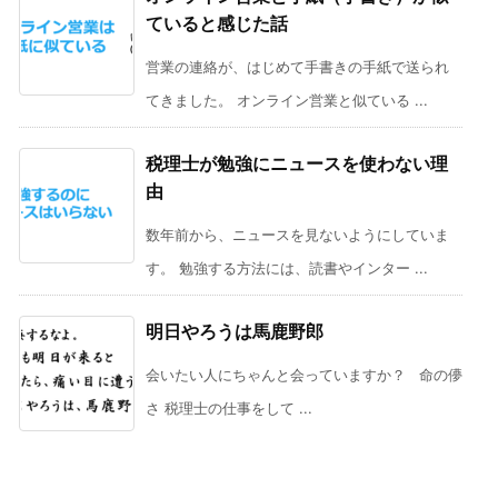
ていると感じた話
営業の連絡が、はじめて手書きの手紙で送られ
てきました。 オンライン営業と似ている ...
税理士が勉強にニュースを使わない理
由
数年前から、ニュースを見ないようにしていま
す。 勉強する方法には、読書やインター ...
明日やろうは馬鹿野郎
会いたい人にちゃんと会っていますか？ 命の儚
さ 税理士の仕事をして ...