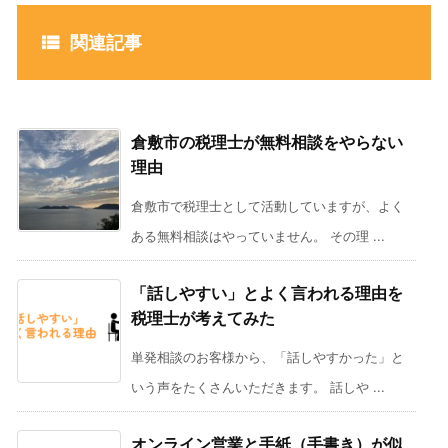

関連記事
倉敷市の税理士が無料相談をやらない
理由
倉敷市で税理士として活動していますが、よく
ある無料相談はやっていません。 その理 ...
「話しやすい」とよく言われる理由を
税理士が考えてみた
単発相談のお客様から、「話しやすかった」と
いう声をたくさんいただきます。 話しや ...
オンライン営業と手紙（手書き）が似