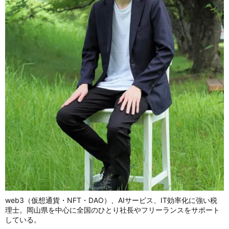
web3（仮想通貨・NFT・DAO）、AIサービス、IT効率化に強い税
理士。岡山県を中心に全国のひとり社長やフリーランスをサポート
している。