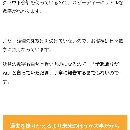
クラウド会計を使っているので、スピーディーにリアルな
数字がわかります。
また、経理の丸投げを受けていないので、お客様は日々数
字に強くなっています。
決算の数字も自然と近いものになるので、
「予想通りだ
ね」と言っていただき、丁寧に報告するまでもない
ので
す。
過去を振りかえるより未来のほうが大事だから