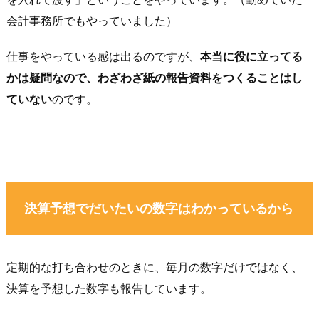
会計事務所でもやっていました）
仕事をやっている感は出るのですが、
本当に役に立ってる
かは疑問なので、わざわざ紙の報告資料をつくることはし
ていない
のです。
決算予想でだいたいの数字はわかっているから
定期的な打ち合わせのときに、毎月の数字だけではなく、
決算を予想した数字も報告しています。