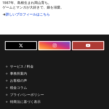
1987年、島根生まれ岡山育ち。
ゲームとマンガが大好きで、娘を溺愛。
→
詳しいプロフィールはこちら
サービス / 料金
事務所案内
お客様の声
税金コラム
プライバシーポリシー
特商法に基づく表示