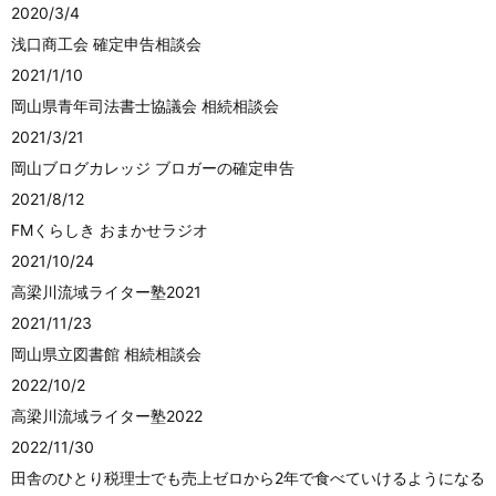
2020/3/4
浅口商工会 確定申告相談会
2021/1/10
岡山県青年司法書士協議会 相続相談会
2021/3/21
岡山ブログカレッジ ブロガーの確定申告
2021/8/12
FMくらしき おまかせラジオ
2021/10/24
高梁川流域ライター塾2021
2021/11/23
岡山県立図書館 相続相談会
2022/10/2
高梁川流域ライター塾2022
2022/11/30
田舎のひとり税理士でも売上ゼロから2年で食べていけるようになる