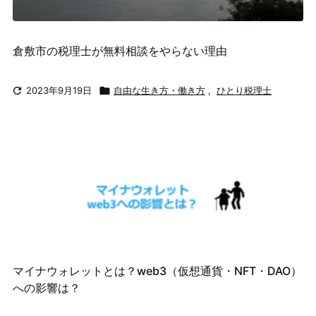
倉敷市の税理士が無料相談をやらない理由

2023年9月19日

自由な生き方・働き方
,
ひとり税理士
マイナウォレットとは？web3（仮想通貨・NFT・DAO）
への影響は？