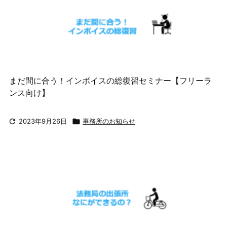
まだ間に合う！インボイスの総復習セミナー【フリーラ
ンス向け】

2023年9月26日

事務所のお知らせ