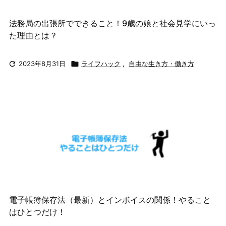
法務局の出張所でできること！9歳の娘と社会見学にいっ
た理由とは？

2023年8月31日

ライフハック
,
自由な生き方・働き方
電子帳簿保存法（最新）とインボイスの関係！やること
はひとつだけ！