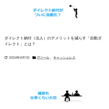
ダイレクト納付（法人）のデメリットを減らす「自動ダ
イレクト」とは？

2024年4月1日

ITツール
,
キャッシュレス