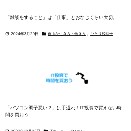
「雑談をすること」は「仕事」とおなじくらい大切。

2024年3月29日

自由な生き方・働き方
,
ひとり税理士
「パソコン調子悪い？」は手遅れ！IT投資で買えない時
間を買おう！