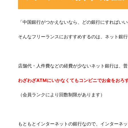
「中国銀行がつかえないなら、どの銀行にすればいい
そんなフリーランスにおすすめするのは、ネット銀行
店舗代・人件費などの経費が少ないネット銀行は、普
わざわざATMにいかなくてもコンビニでお金をおろ
（会員ランクにより回数制限があります）
もともとインターネットの銀行なので、インターネッ