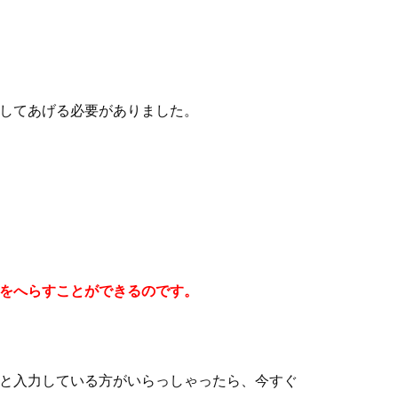
してあげる必要がありました。
をへらすことができるのです。
と入力している方がいらっしゃったら、今すぐ