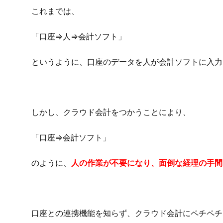
これまでは、
「口座⇒人⇒会計ソフト」
というように、口座のデータを人が会計ソフトに入力
しかし、クラウド会計をつかうことにより、
「口座⇒会計ソフト」
のように、
人の作業が不要になり、面倒な経理の手間
口座との連携機能を知らず、クラウド会計にペチペチ