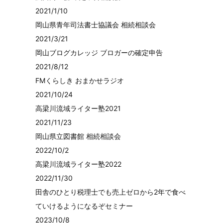
2021/1/10
岡山県青年司法書士協議会 相続相談会
2021/3/21
岡山ブログカレッジ ブロガーの確定申告
2021/8/12
FMくらしき おまかせラジオ
2021/10/24
高梁川流域ライター塾2021
2021/11/23
岡山県立図書館 相続相談会
2022/10/2
高梁川流域ライター塾2022
2022/11/30
田舎のひとり税理士でも売上ゼロから2年で食べ
ていけるようになるぞセミナー
2023/10/8