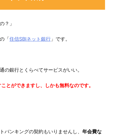
の？」
の「
住信SBIネット銀行
」です。
通の銀行とくらべてサービスがいい。
すことができますし、しかも無料なのです。
トバンキングの契約もいりませんし、
年会費な