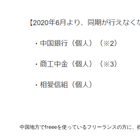
中国地方でfreeeを使っているフリーランスの方に