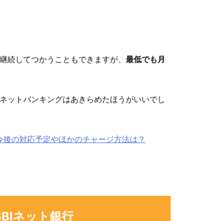
継続してつかうこともできますが、
最低でも月
ネットバンキングはあきらめたほうがいいでし
？今後の対応予定やほかのチャージ方法は？
BIネット銀行