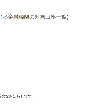
、残念なお知らせです。