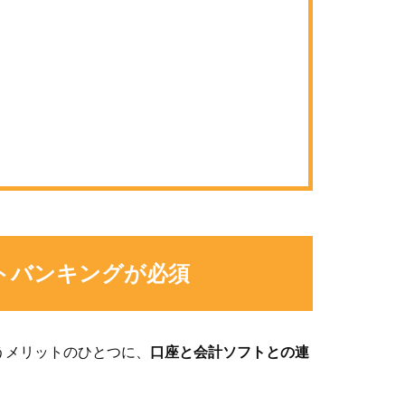
トバンキングが必須
かうメリットのひとつに、
口座と会計ソフトとの連