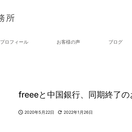
プロフィール
お客様の声
ブログ
freeeと中国銀行、同期終了

2020年5月22日

2022年1月26日