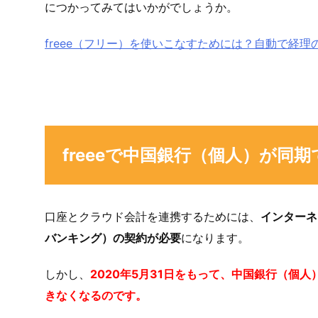
につかってみてはいかがでしょうか。
freee（フリー）を使いこなすためには？自動で経
freeeで中国銀行（個人）が同
口座とクラウド会計を連携するためには、
インターネ
バンキング）の契約が必要
になります。
しかし、
2020年5月31日をもって、中国銀行（個人
きなくなるのです。