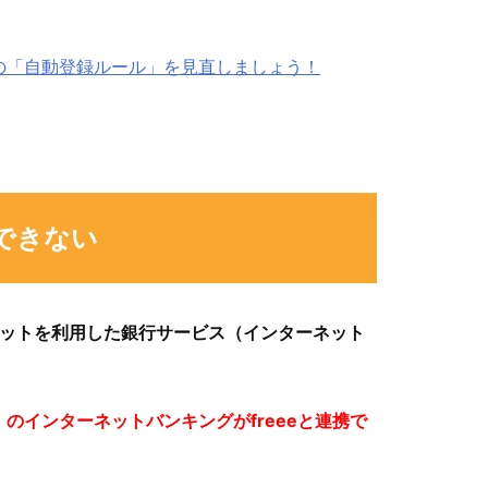
理の「自動登録ルール」を見直しましょう！
期できない
ットを利用した銀行サービス（インターネット
）のインターネットバンキングがfreeeと連携で