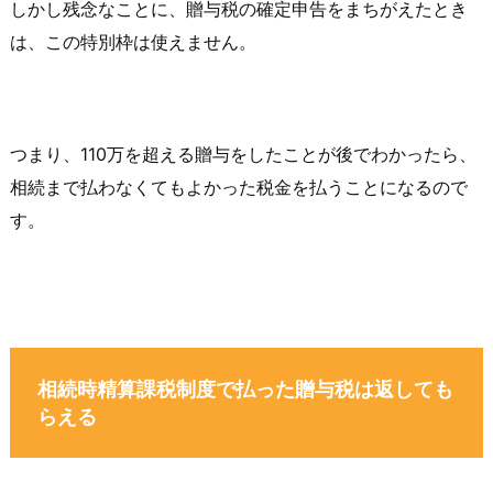
しかし残念なことに、贈与税の確定申告をまちがえたとき
は、この特別枠は使えません。
つまり、110万を超える贈与をしたことが後でわかったら、
相続まで払わなくてもよかった税金を払うことになるので
す。
相続時精算課税制度で払った贈与税は返しても
らえる