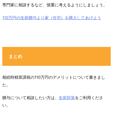
専門家に相談するなど、慎重に考えるようにしましょう。
110万円の生前贈与より家（住宅）を購入してあげよう
まとめ
相続時精算課税の110万円のデメリットについて書きまし
た。
贈与について相談したい方は、
生前対策
をご利用くださ
い。