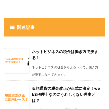

関連記事
ネットビジネスの税金は働き方で決ま
る！
ネットビジネスの税金を考えるうえで、働き方
が重要になってきます。 ...
仮想通貨の税金改正が正式に決定！we
b3税理士なのにうれしくない理由と
は？