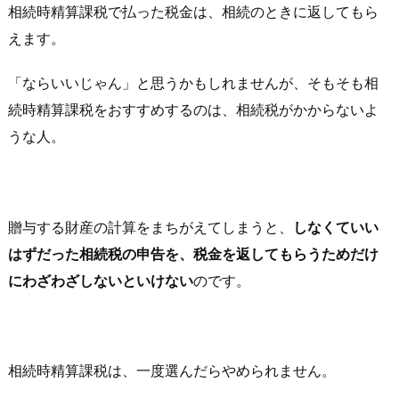
相続時精算課税で払った税金は、相続のときに返してもら
えます。
「ならいいじゃん」と思うかもしれませんが、そもそも相
続時精算課税をおすすめするのは、相続税がかからないよ
うな人。
贈与する財産の計算をまちがえてしまうと、
しなくていい
はずだった相続税の申告を、税金を返してもらうためだけ
にわざわざしないといけない
のです。
相続時精算課税は、一度選んだらやめられません。