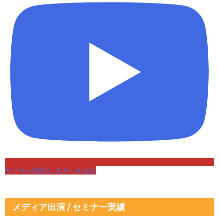
デジタル税理士 まきとを見る
メディア出演 / セミナー実績