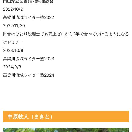
岡山県立図書館 相続相談会
2022/10/2
高梁川流域ライター塾2022
2022/11/30
田舎のひとり税理士でも売上ゼロから2年で食べていけるようになる
ぞセミナー
2023/10/8
高梁川流域ライター塾2023
2024/9/8
高梁川流域ライター塾2024
中原牧人（まきと）