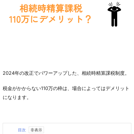
2024年の改正でパワーアップした、相続時精算課税制度。
税金がかからない110万の枠は、場合によってはデメリット
になります。
目次