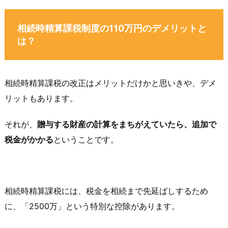
相続時精算課税制度の110万円のデメリットと
は？
相続時精算課税の改正はメリットだけかと思いきや、デメ
リットもあります。
それが、
贈与する財産の計算をまちがえていたら、追加で
税金がかかる
ということです。
相続時精算課税には、税金を相続まで先延ばしするため
に、「2500万」という特別な控除があります。