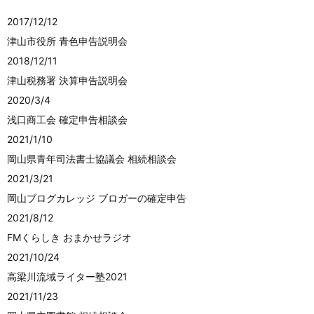
2017/12/12
津山市役所 青色申告説明会
2018/12/11
津山税務署 決算申告説明会
2020/3/4
浅口商工会 確定申告相談会
2021/1/10
岡山県青年司法書士協議会 相続相談会
2021/3/21
岡山ブログカレッジ ブロガーの確定申告
2021/8/12
FMくらしき おまかせラジオ
2021/10/24
高梁川流域ライター塾2021
2021/11/23