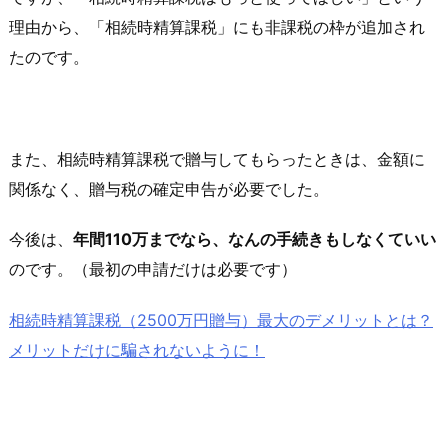
理由から、「相続時精算課税」にも非課税の枠が追加され
たのです。
また、相続時精算課税で贈与してもらったときは、金額に
関係なく、贈与税の確定申告が必要でした。
今後は、
年間110万までなら、なんの手続きもしなくていい
のです。（最初の申請だけは必要です）
相続時精算課税（2500万円贈与）最大のデメリットとは？
メリットだけに騙されないように！